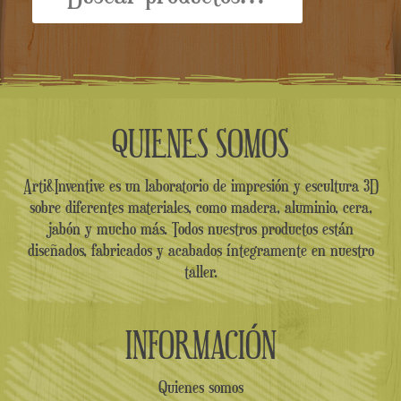
QUIENES SOMOS
Arti&Inventive es un laboratorio de impresión y escultura 3D
sobre diferentes materiales, como madera, aluminio, cera,
jabón y mucho más. Todos nuestros productos están
diseñados, fabricados y acabados íntegramente en nuestro
taller.
INFORMACIÓN
Quienes somos