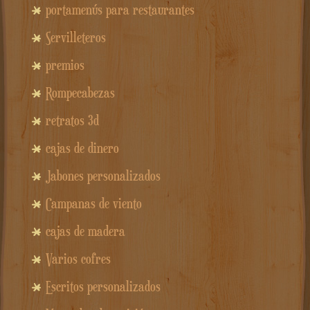
portamenús para restaurantes
Servilleteros
premios
Rompecabezas
retratos 3d
cajas de dinero
Jabones personalizados
Campanas de viento
cajas de madera
Varios cofres
Escritos personalizados