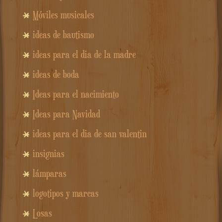
Móviles musicales
ideas de bautismo
ideas para el dia de la madre
ideas de boda
Ideas para el nacimiento
Ideas para Navidad
ideas para el dia de san valentin
insignias
lámparas
logotipos y marcas
Losas