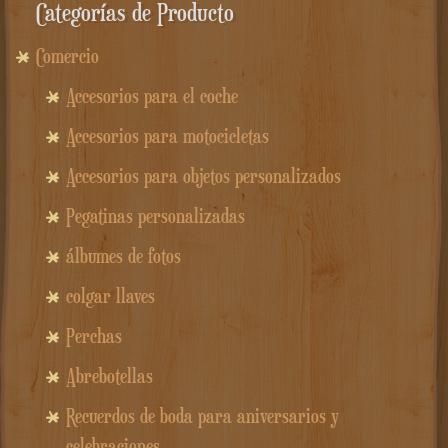
Categorías de Producto
Comercio
Accesorios para el coche
Accesorios para motocicletas
Accesorios para objetos personalizados
Pegatinas personalizadas
álbumes de fotos
colgar llaves
Perchas
Abrebotellas
Recuerdos de boda para aniversarios y
celebraciones.