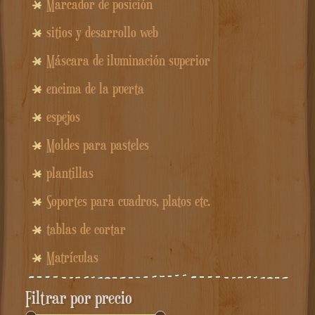
Marcador de posición
sitios y desarrollo web
Máscara de iluminación superior
encima de la puerta
espejos
Moldes para pasteles
plantillas
Soportes para cuadros, platos etc.
tablas de cortar
Matrículas
Filtrar por precio