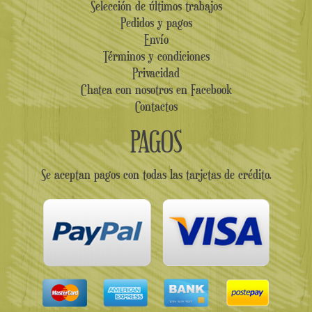
Selección de últimos trabajos
Pedidos y pagos
Envío
Términos y condiciones
Privacidad
Chatea con nosotros en Facebook
Contactos
PAGOS
Se aceptan pagos con todas las tarjetas de crédito.