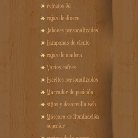
retratos 3d
cajas de dinero
Jabones personalizados
Campanas de viento
cajas de madera
Varios cofres
Escritos personalizados
Marcador de posición
sitios y desarrollo web
Máscara de iluminación
superior