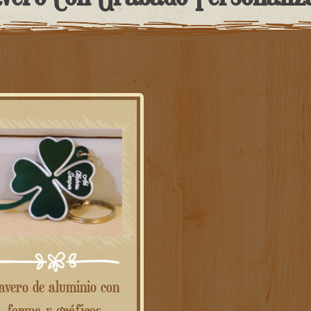
forma y gráficos