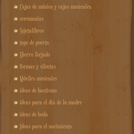
Cajas de música y cajas musicales.
ceremonias
Sujetalibros
tope de puerta
Hierro forjado
formas y siluetas
Móviles musicales
ideas de bautismo
ideas para el dia de la madre
ideas de boda
Ideas para el nacimiento