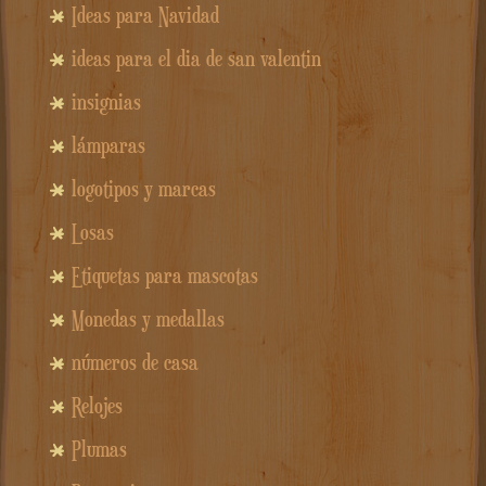
Ideas para Navidad
ideas para el dia de san valentin
insignias
lámparas
logotipos y marcas
Losas
Etiquetas para mascotas
Monedas y medallas
números de casa
Relojes
Plumas