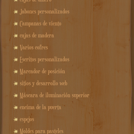
Jabones personalizados
Campanas de viento
cajas de madera
Varios cofres
Escritos personalizados
Marcador de posición
sitios y desarrollo web
Máscara de iluminación superior
encima de la puerta
espejos
Moldes para pasteles