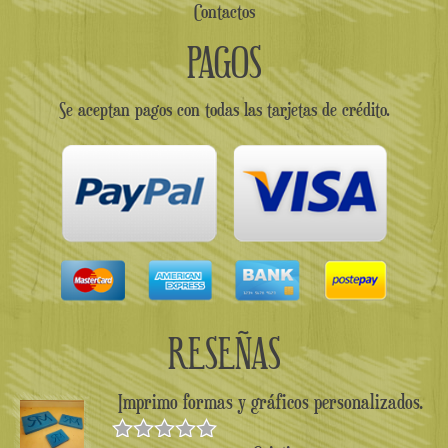
Contactos
PAGOS
Se aceptan pagos con todas las tarjetas de crédito.
RESEÑAS
Imprimo formas y gráficos personalizados.