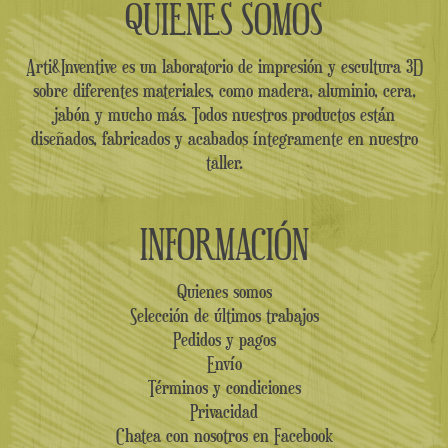
QUIENES SOMOS
Arti&Inventive es un laboratorio de impresión y escultura 3D
sobre diferentes materiales, como madera, aluminio, cera,
jabón y mucho más. Todos nuestros productos están
diseñados, fabricados y acabados íntegramente en nuestro
taller.
INFORMACIÓN
Quienes somos
Selección de últimos trabajos
Pedidos y pagos
Envío
Términos y condiciones
Privacidad
Chatea con nosotros en Facebook