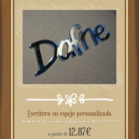
Escritura en espejo personalizada
12.87
€
a partir de