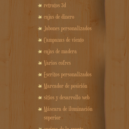
retratos 3d
cajas de dinero
Jabones personalizados
Campanas de viento
cajas de madera
Varios cofres
Escritos personalizados
Marcador de posición
sitios y desarrollo web
Máscara de iluminación
superior