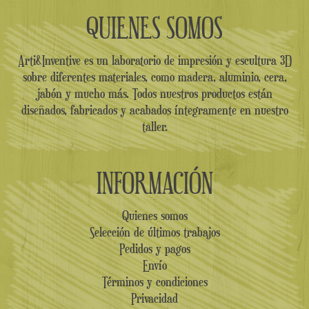
QUIENES SOMOS
Arti&Inventive es un laboratorio de impresión y escultura 3D
sobre diferentes materiales, como madera, aluminio, cera,
jabón y mucho más. Todos nuestros productos están
diseñados, fabricados y acabados íntegramente en nuestro
taller.
INFORMACIÓN
Quienes somos
Selección de últimos trabajos
Pedidos y pagos
Envío
Términos y condiciones
Privacidad