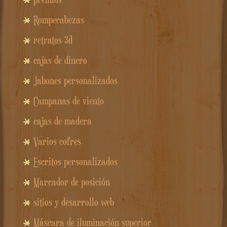
Rompecabezas
retratos 3d
cajas de dinero
Jabones personalizados
Campanas de viento
cajas de madera
Varios cofres
Escritos personalizados
Marcador de posición
sitios y desarrollo web
Máscara de iluminación superior