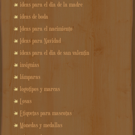
ideas para el dia de la madre
ideas de boda
Ideas para el nacimiento
Ideas para Navidad
ideas para el dia de san valentin
insignias
lámparas
logotipos y marcas
Losas
Etiquetas para mascotas
Monedas y medallas