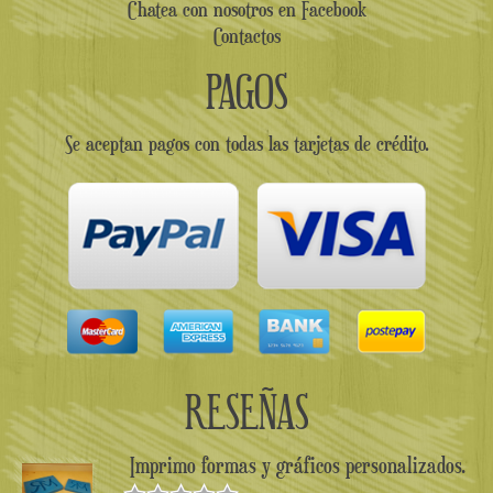
Chatea con nosotros en Facebook
Contactos
PAGOS
Se aceptan pagos con todas las tarjetas de crédito.
RESEÑAS
Imprimo formas y gráficos personalizados.