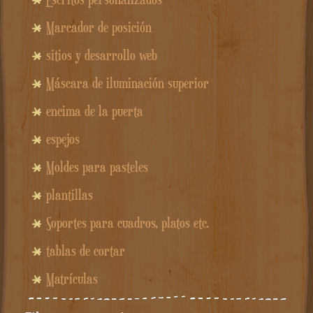
Marcador de posición
sitios y desarrollo web
Máscara de iluminación superior
encima de la puerta
espejos
Moldes para pasteles
plantillas
Soportes para cuadros, platos etc.
tablas de cortar
Matrículas