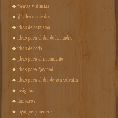
formas y siluetas
Móviles musicales
ideas de bautismo
ideas para el dia de la madre
ideas de boda
Ideas para el nacimiento
Ideas para Navidad
ideas para el dia de san valentin
insignias
lámparas
logotipos y marcas