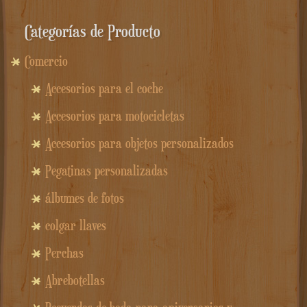
Categorías de Producto
Comercio
Accesorios para el coche
Accesorios para motocicletas
Accesorios para objetos personalizados
Pegatinas personalizadas
álbumes de fotos
colgar llaves
Perchas
Abrebotellas