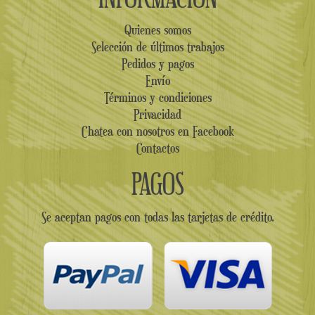
Quienes somos
Selección de últimos trabajos
Pedidos y pagos
Envío
Términos y condiciones
Privacidad
Chatea con nosotros en Facebook
Contactos
PAGOS
Se aceptan pagos con todas las tarjetas de crédito.