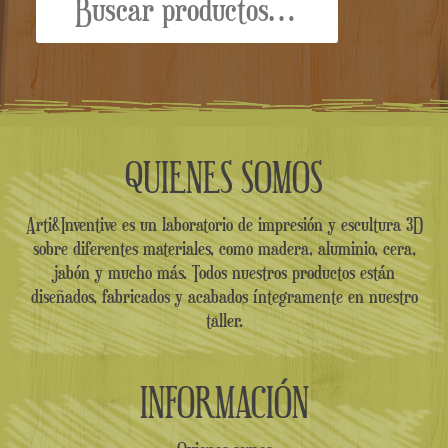
por:
QUIENES SOMOS
Arti&Inventive es un laboratorio de impresión y escultura 3D
sobre diferentes materiales, como madera, aluminio, cera,
jabón y mucho más. Todos nuestros productos están
diseñados, fabricados y acabados íntegramente en nuestro
taller.
INFORMACIÓN