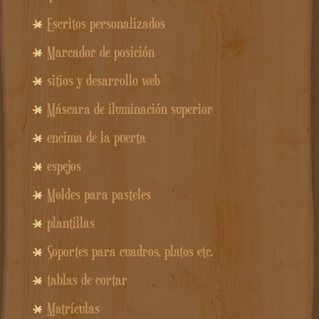
Escritos personalizados
Marcador de posición
sitios y desarrollo web
Máscara de iluminación superior
encima de la puerta
espejos
Moldes para pasteles
plantillas
Soportes para cuadros, platos etc.
tablas de cortar
Matrículas