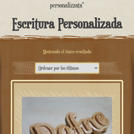
contenido
personalizzata”
Escritura Personalizada
Mostrando el único resultado