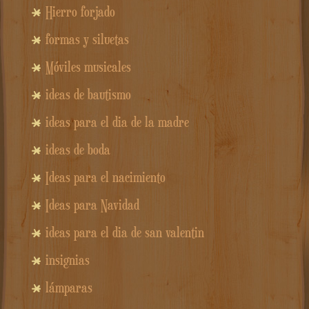
Hierro forjado
formas y siluetas
Móviles musicales
ideas de bautismo
ideas para el dia de la madre
ideas de boda
Ideas para el nacimiento
Ideas para Navidad
ideas para el dia de san valentin
insignias
lámparas