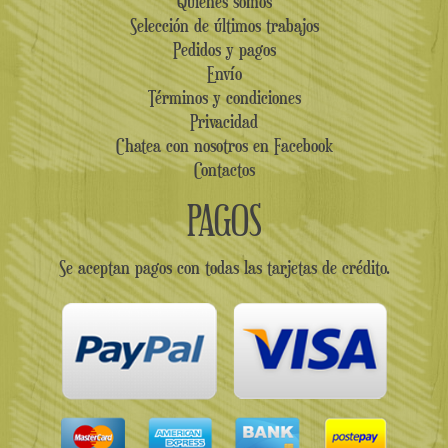
Quienes somos
Selección de últimos trabajos
Pedidos y pagos
Envío
Términos y condiciones
Privacidad
Chatea con nosotros en Facebook
Contactos
PAGOS
Se aceptan pagos con todas las tarjetas de crédito.