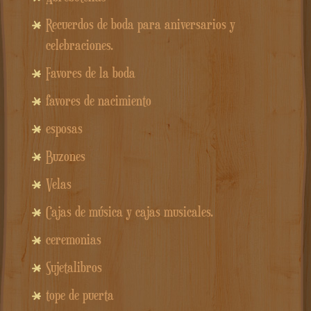
Recuerdos de boda para aniversarios y
celebraciones.
Favores de la boda
favores de nacimiento
esposas
Buzones
Velas
Cajas de música y cajas musicales.
ceremonias
Sujetalibros
tope de puerta