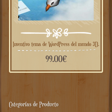
Inventivo tema de WordPress del mundo 3D.
99.00
€
Categorías de Producto