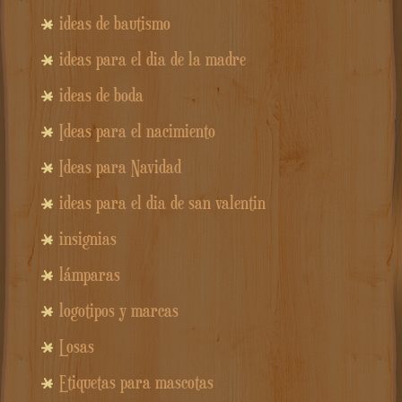
ideas de bautismo
ideas para el dia de la madre
ideas de boda
Ideas para el nacimiento
Ideas para Navidad
ideas para el dia de san valentin
insignias
lámparas
logotipos y marcas
Losas
Etiquetas para mascotas