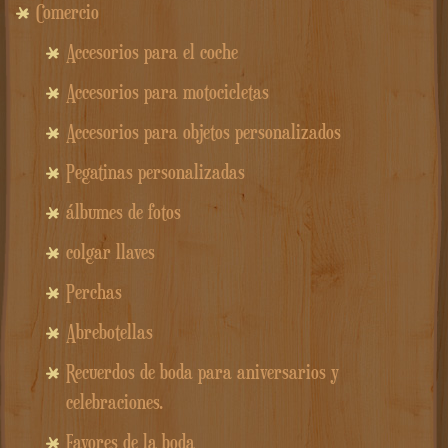
Comercio
Accesorios para el coche
Accesorios para motocicletas
Accesorios para objetos personalizados
Pegatinas personalizadas
álbumes de fotos
colgar llaves
Perchas
Abrebotellas
Recuerdos de boda para aniversarios y
celebraciones.
Favores de la boda