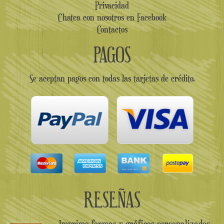
Privacidad
Chatea con nosotros en Facebook
Contactos
PAGOS
Se aceptan pagos con todas las tarjetas de crédito.
RESEÑAS