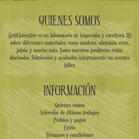
QUIENES SOMOS
Arti&Inventive es un laboratorio de impresión y escultura 3D
sobre diferentes materiales, como madera, aluminio, cera,
jabón y mucho más. Todos nuestros productos están
diseñados, fabricados y acabados íntegramente en nuestro
taller.
INFORMACIÓN
Quienes somos
Selección de últimos trabajos
Pedidos y pagos
Envío
Términos y condiciones