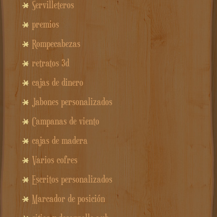
Servilleteros
premios
Rompecabezas
retratos 3d
cajas de dinero
Jabones personalizados
Campanas de viento
cajas de madera
Varios cofres
Escritos personalizados
Marcador de posición