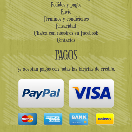
Pedidos y pagos
Envío
Términos y condiciones
Privacidad
Chatea con nosotros en Facebook
Contactos
PAGOS
Se aceptan pagos con todas las tarjetas de crédito.