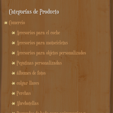
Categorías de Producto
Comercio
Accesorios para el coche
Accesorios para motocicletas
Accesorios para objetos personalizados
Pegatinas personalizadas
álbumes de fotos
colgar llaves
Perchas
Abrebotellas