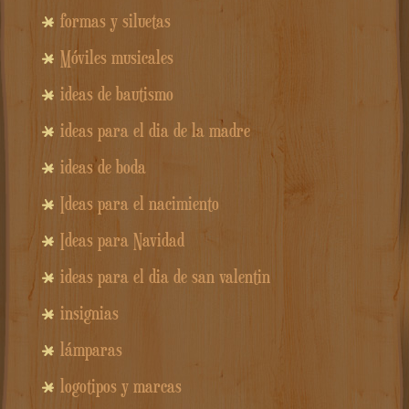
formas y siluetas
Móviles musicales
ideas de bautismo
ideas para el dia de la madre
ideas de boda
Ideas para el nacimiento
Ideas para Navidad
ideas para el dia de san valentin
insignias
lámparas
logotipos y marcas