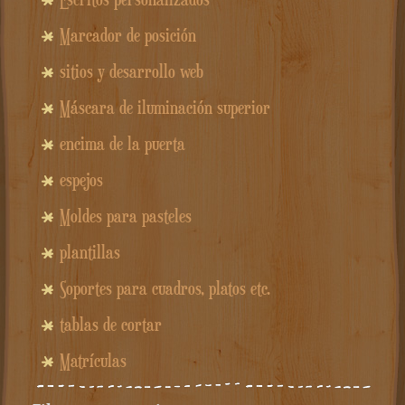
Marcador de posición
sitios y desarrollo web
Máscara de iluminación superior
encima de la puerta
espejos
Moldes para pasteles
plantillas
Soportes para cuadros, platos etc.
tablas de cortar
Matrículas