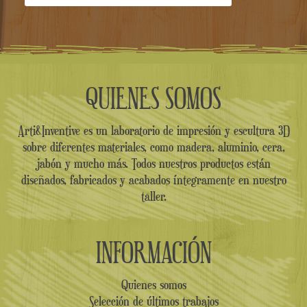
QUIENES SOMOS
Arti&Inventive es un laboratorio de impresión y escultura 3D
sobre diferentes materiales, como madera, aluminio, cera,
jabón y mucho más. Todos nuestros productos están
diseñados, fabricados y acabados íntegramente en nuestro
taller.
INFORMACIÓN
Quienes somos
Selección de últimos trabajos