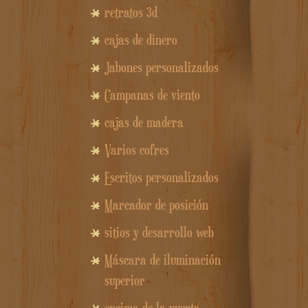
retratos 3d
cajas de dinero
Jabones personalizados
Campanas de viento
cajas de madera
Varios cofres
Escritos personalizados
Marcador de posición
sitios y desarrollo web
Máscara de iluminación
superior