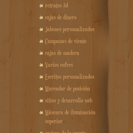
retratos 3d
cajas de dinero
Jabones personalizados
Campanas de viento
cajas de madera
Varios cofres
Escritos personalizados
Marcador de posición
sitios y desarrollo web
Máscara de iluminación
superior