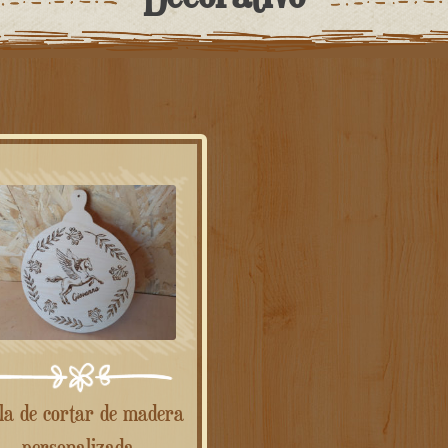
personalizada