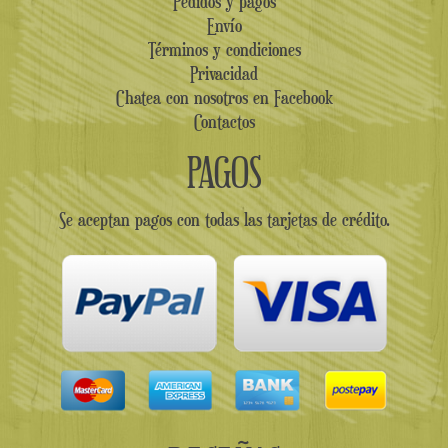
Pedidos y pagos
Envío
Términos y condiciones
Privacidad
Chatea con nosotros en Facebook
Contactos
PAGOS
Se aceptan pagos con todas las tarjetas de crédito.