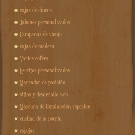
cajas de dinero
Jabones personalizados
Campanas de viento
cajas de madera
Varios cofres
Escritos personalizados
Marcador de posición
sitios y desarrollo web
Máscara de iluminación superior
encima de la puerta
espejos