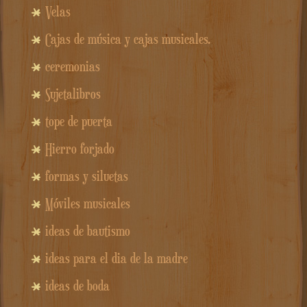
Velas
Cajas de música y cajas musicales.
ceremonias
Sujetalibros
tope de puerta
Hierro forjado
formas y siluetas
Móviles musicales
ideas de bautismo
ideas para el dia de la madre
ideas de boda