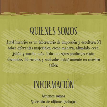
QUIENES SOMOS
Arti&Inventive es un laboratorio de impresión y escultura 3D
sobre diferentes materiales, como madera, aluminio, cera,
jabón y mucho más. Todos nuestros productos están
diseñados, fabricados y acabados íntegramente en nuestro
taller.
INFORMACIÓN
Quienes somos
Selección de últimos trabajos