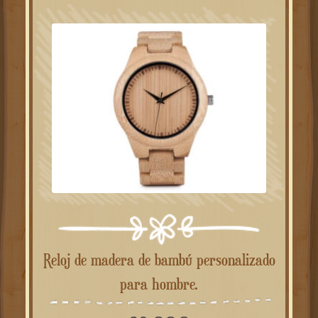
Reloj de madera de bambú personalizado
para hombre.