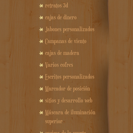
retratos 3d
cajas de dinero
Jabones personalizados
Campanas de viento
cajas de madera
Varios cofres
Escritos personalizados
Marcador de posición
sitios y desarrollo web
Máscara de iluminación
superior