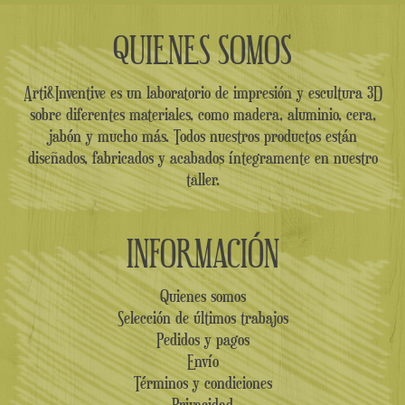
QUIENES SOMOS
Arti&Inventive es un laboratorio de impresión y escultura 3D
sobre diferentes materiales, como madera, aluminio, cera,
jabón y mucho más. Todos nuestros productos están
diseñados, fabricados y acabados íntegramente en nuestro
taller.
INFORMACIÓN
Quienes somos
Selección de últimos trabajos
Pedidos y pagos
Envío
Términos y condiciones
Privacidad