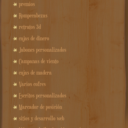
premios
Rompecabezas
retratos 3d
cajas de dinero
Jabones personalizados
Campanas de viento
cajas de madera
Varios cofres
Escritos personalizados
Marcador de posición
sitios y desarrollo web