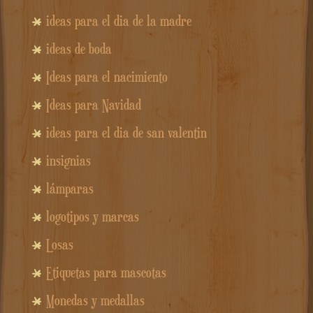
ideas para el dia de la madre
ideas de boda
Ideas para el nacimiento
Ideas para Navidad
ideas para el dia de san valentin
insignias
lámparas
logotipos y marcas
Losas
Etiquetas para mascotas
Monedas y medallas