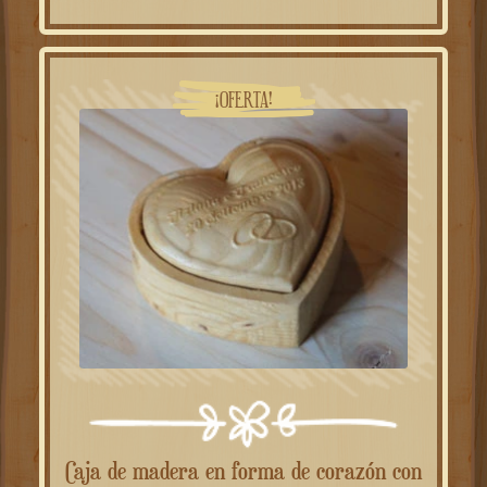
¡OFERTA!
Caja de madera en forma de corazón con