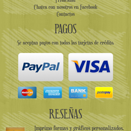
Chatea con nosotros en Facebook
Contactos
PAGOS
Se aceptan pagos con todas las tarjetas de crédito.
RESEÑAS
Imprimo formas y gráficos personalizados.