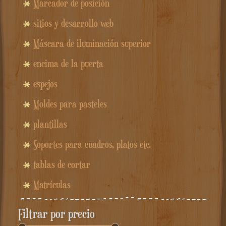
Marcador de posición
sitios y desarrollo web
Máscara de iluminación superior
encima de la puerta
espejos
Moldes para pasteles
plantillas
Soportes para cuadros, platos etc.
tablas de cortar
Matrículas
Filtrar por precio