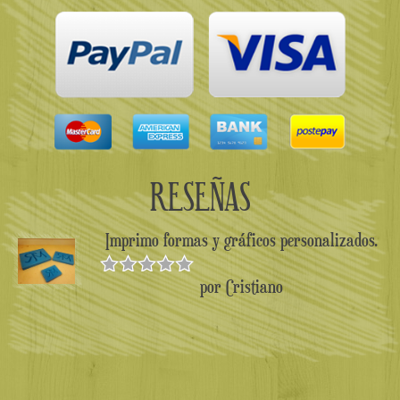
RESEÑAS
Imprimo formas y gráficos personalizados.
por Cristiano
Valorado en
5
de 5