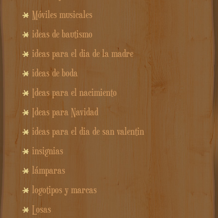
Móviles musicales
ideas de bautismo
ideas para el dia de la madre
ideas de boda
Ideas para el nacimiento
Ideas para Navidad
ideas para el dia de san valentin
insignias
lámparas
logotipos y marcas
Losas