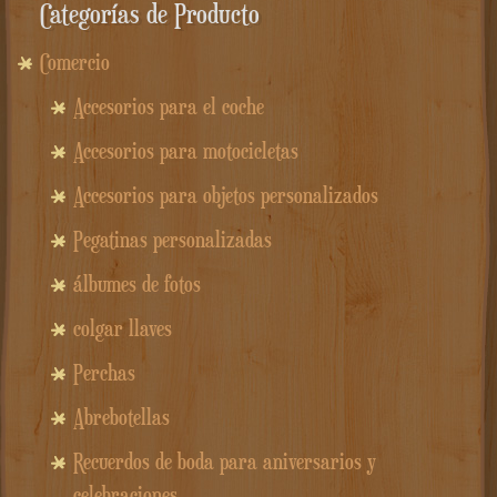
Categorías de Producto
Comercio
Accesorios para el coche
Accesorios para motocicletas
Accesorios para objetos personalizados
Pegatinas personalizadas
álbumes de fotos
colgar llaves
Perchas
Abrebotellas
Recuerdos de boda para aniversarios y
celebraciones.