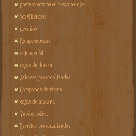
portamenús para restaurantes
Servilleteros
premios
Rompecabezas
retratos 3d
cajas de dinero
Jabones personalizados
Campanas de viento
cajas de madera
Varios cofres
Escritos personalizados