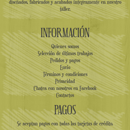
diseñados, fabricados y acabados íntegramente en nuestro
taller.
INFORMACIÓN
Quienes somos
Selección de últimos trabajos
Pedidos y pagos
Envío
Términos y condiciones
Privacidad
Chatea con nosotros en Facebook
Contactos
PAGOS
Se aceptan pagos con todas las tarjetas de crédito.