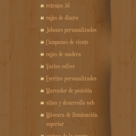
retratos 3d
cajas de dinero
Jabones personalizados
Campanas de viento
cajas de madera
Varios cofres
Escritos personalizados
Marcador de posición
sitios y desarrollo web
Máscara de iluminación
superior