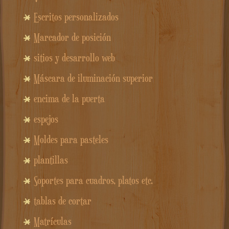
Escritos personalizados
Marcador de posición
sitios y desarrollo web
Máscara de iluminación superior
encima de la puerta
espejos
Moldes para pasteles
plantillas
Soportes para cuadros, platos etc.
tablas de cortar
Matrículas