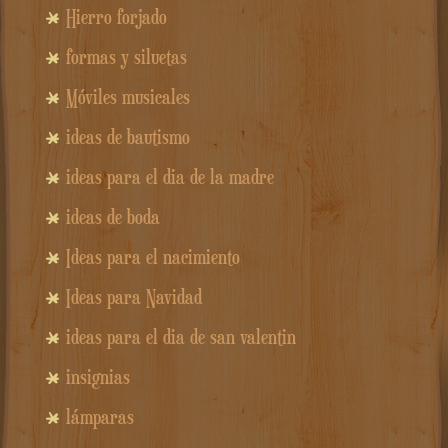
Hierro forjado
formas y siluetas
Móviles musicales
ideas de bautismo
ideas para el dia de la madre
ideas de boda
Ideas para el nacimiento
Ideas para Navidad
ideas para el dia de san valentin
insignias
lámparas