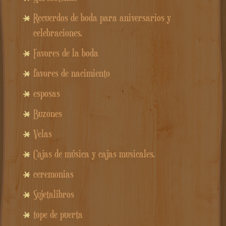
Recuerdos de boda para aniversarios y
celebraciones.
Favores de la boda
favores de nacimiento
esposas
Buzones
Velas
Cajas de música y cajas musicales.
ceremonias
Sujetalibros
tope de puerta