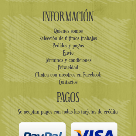
INFORMACIÓN
Quienes somos
Selección de últimos trabajos
Pedidos y pagos
Envío
Términos y condiciones
Privacidad
Chatea con nosotros en Facebook
Contactos
PAGOS
Se aceptan pagos con todas las tarjetas de crédito.