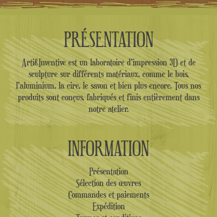
PRÉSENTATION
Arti&Inventive est un laboratoire d'impression 3D et de
sculpture sur différents matériaux, comme le bois,
l'aluminium, la cire, le savon et bien plus encore. Tous nos
produits sont conçus, fabriqués et finis entièrement dans
notre atelier.
INFORMATION
Présentation
Sélection des œuvres
Commandes et paiements
Expédition